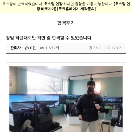
합격후기
정말 하던대로만 하면 잘 합격할 수 있었습니다
관리자
0건
1,537회
23-01-20 12:05