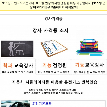
강사자격증