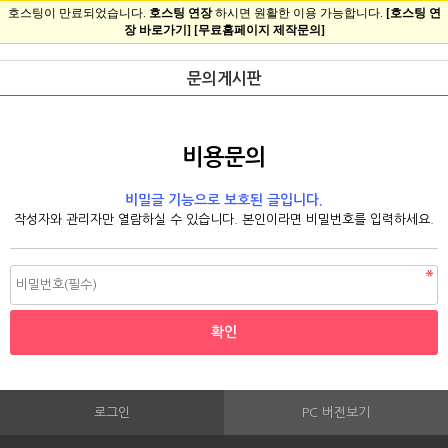
문의게시판
비용문의
비밀글 기능으로 보호된 글입니다.
작성자와 관리자만 열람하실 수 있습니다. 본인이라면 비밀번호를 입력하세요.
로그인
PC 버전보기